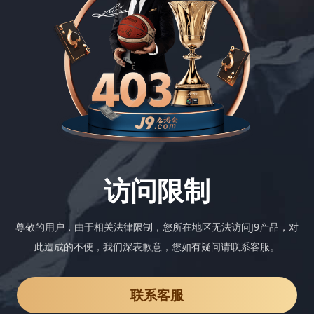
访问限制
尊敬的用户，由于相关法律限制，您所在地区无法访问J9产品，对
此造成的不便，我们深表歉意，您如有疑问请联系客服。
联系客服