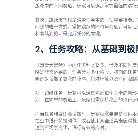
游戏中的不同赛道，玩家可以逐步掌握最佳的滑行
其次，跳跃技巧也是滑雪任务中的一项重要技能。
间隙的唯一方式。掌握跳跃的时机与力度，可以让
和着陆姿势，是完成任务的关键。
2、任务攻略：从基础到极
《滑雪大冒险》中的任务种类繁多，涉及不同难度
略是非常必要的。任务分为多个阶段，初期的任务
则逐步增加了复杂的障碍、特殊环境以及时间限制
对于初级任务，玩家可以通过熟悉每个关卡的地形
如，在简单的赛道上，玩家只需保持稳定的滑行速
而当任务难度逐渐增加时，玩家就需要更多地运用
在空中进行特技动作，或者使用某些道具来应对复
速判断场景变化，进行有效的应对。