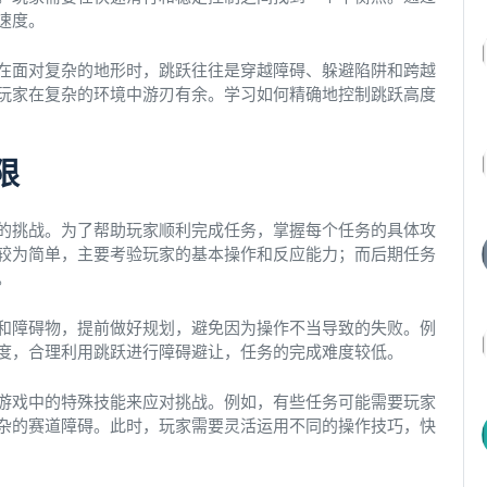
速度。
在面对复杂的地形时，跳跃往往是穿越障碍、躲避陷阱和跨越
玩家在复杂的环境中游刃有余。学习如何精确地控制跳跃高度
限
的挑战。为了帮助玩家顺利完成任务，掌握每个任务的具体攻
较为简单，主要考验玩家的基本操作和反应能力；而后期任务
。
和障碍物，提前做好规划，避免因为操作不当导致的失败。例
度，合理利用跳跃进行障碍避让，任务的完成难度较低。
游戏中的特殊技能来应对挑战。例如，有些任务可能需要玩家
杂的赛道障碍。此时，玩家需要灵活运用不同的操作技巧，快