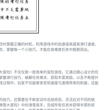
跃时掌握正确的时机，利用游戏中的加速道具提高滑行速度，
败，掌握每一个小技巧，才能在高难度任务中脱颖而出。
大冒险》不仅仅是一款简单的冒险游戏，它通过精心设计的任
掌握滑行技巧、破解任务难关、获取丰富奖励，以及不断提升
戏过程中，玩家不仅能够享受到速度与激情带来的刺激，还能
的技巧，还需要在不断尝试中总结经验，灵活应对不同的挑
滑雪大冒险》中的滑雪高手，完成所有任务并获得丰厚的奖