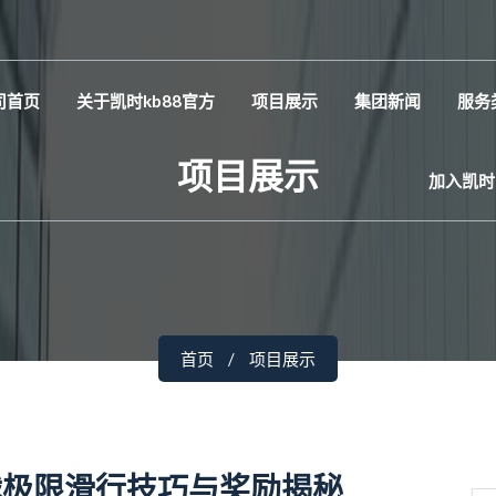
司首页
关于凯时kb88官方
项目展示
集团新闻
服务
项目展示
加入凯时
首页
项目展示
战极限滑行技巧与奖励揭秘