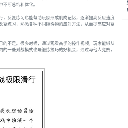
中不断总结和优化。
行，反复练习也能帮助玩家形成肌肉记忆，逐渐提高反应速度
反复练习，熟悉各种不同障碍物的应对方法，从而提高应对复
己的不足。很多时候，通过观看高手的操作视频，玩家能够从
内的一些对战模式也是锻炼技巧的好机会，通过与他人竞赛，