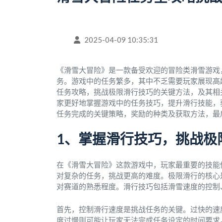
2025-04-09 10:35:31
《滑雪大冒险》是一款备受欢迎的冒险类滑雪游戏
务。游戏中的任务繁多，其中不乏需要玩家展现高
任务攻略，挑战极限滑行技巧的关键方法，及其相
家更好地掌握游戏中的任务技巧，提升滑行技能，
任务完成的关键策略，奖励的种类及获取方法，最
1、掌握滑行技巧，挑战极
在《滑雪大冒险》这款游戏中，玩家最重要的技能
对复杂的任务，挑战更高的难度。极限滑行的核心
对赛道的熟悉程度。滑行技巧包括滑雪速度的控制
首先，控制滑行速度是挑战任务的关键。过快的速
度过慢则可能让玩家无法完成任务设定的时间要求