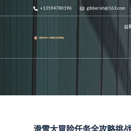
+13594780196
gibberish@163.com
公
滑雪大冒险任务全攻略挑