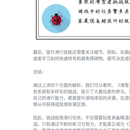
最后，提升滑行技能还需要关注细节。例如，在跳
或者学习如何快速转弯和避免障碍物。细节决定成
总结：
通过上述四个方面的解析，我们可以看到，《滑雪
务系统和多样化的挑战，吸引了大量玩家的参与。
自己的滑行能力，都是提升游戏体验的关键。在游
够从中获得成就感和满足感。
因此，挑战极限滑行任务，不仅需要玩家具备精湛
战。只有通过不断的练习与努力，才能真正成为《