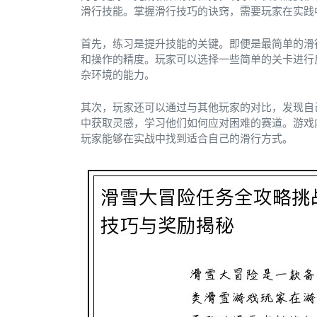
滑行技能。掌握滑行技巧的诀窍，需要玩家在实践
首先，练习是提升技能的关键。即便是最简单的滑
和操作的精度。玩家可以选择一些简单的关卡进行
杂环境的能力。
其次，玩家还可以通过与其他玩家的对比，发现自
中获取灵感，学习他们如何应对困难的赛道。游戏
玩家能够在实战中找到适合自己的滑行方式。