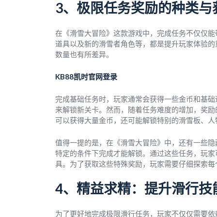
3、极限任务奖励的种类与
在《滑雪大冒险》这款游戏中，完成任务不仅仅能
道具以及新的滑雪者角色等，都是提升玩家体验的
数量也有所差异。
KB88凯时官网登录
完成基础任务时，玩家通常会获得一些金币和基础
来解锁新关卡。然而，随着任务难度的增加，奖励
可以获得大量金币，还可能解锁特别的滑雪板、人
值得一提的是，在《滑雪大冒险》中，还有一些隐
特定的条件下完成才能解锁。通过这些任务，玩家
具。为了获取这些特殊奖励，玩家需要仔细探索每
4、精益求精：提升滑行技
为了更好地完成极限滑行任务，玩家不仅仅需要依