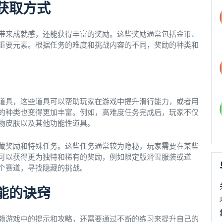
获取方式
带来成就感，还能获得丰富的奖励。这些奖励通常包括金币、
重要元素。根据任务的难度和挑战内容的不同，奖励的种类和
道具，这些道具可以帮助玩家在游戏中提升滑行能力，或者用
的种类也变得更加丰富。例如，高难度任务完成后，玩家不仅
物皮肤以及其他功能性道具。
藏奖励和特殊任务。这些任务通常较为隐秘，玩家需要在某些
可以获得更为独特和稀有的奖励，例如限定版滑雪服装或道
个赛道，寻找隐藏的挑战。
能的诀窍
赖游戏中的提示和攻略，还需要通过不断的练习来提升自己的