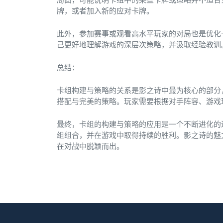
牌，或者加入新的应对卡牌。
此外，参加赛事或观看高水平玩家的对局也是优化
己更好地理解游戏的深层次策略，并汲取经验教训
总结：
卡组构建与策略的关系是影之诗中最为核心的部分
搭配与完美的策略。玩家需要根据对手阵容、游戏
最终，卡组的构建与策略的应用是一个不断进化的
组组合，并在游戏中取得持续的胜利。影之诗的魅
在对战中脱颖而出。