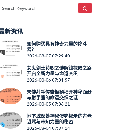
最新资讯
如何购买具有神奇力量的筋斗
云？
2026-08-07 07:29:40
女鬼剑士转职之谜解锁探险之路
开启全新力量与命运交织
2026-08-06 07:31:57
天使射手传奇探秘揭开神秘面纱
与射手座的命运交织之谜
2026-08-05 07:36:21
地下城深处神秘蛋壳揭示的古老
诅咒与未知力量的秘密
2026-08-04 07:37:14