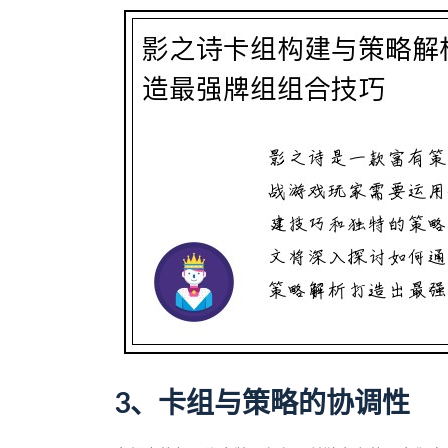
3、卡组与策略的协调性