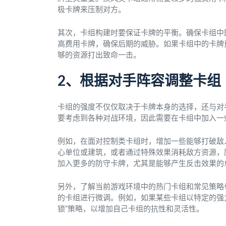
极卡牌来压制对方。
其次，卡组构建时要保证卡牌的平衡。确保卡组中
高费用卡牌，确保后期的威胁。如果卡组中的卡牌
够的资源打出致命一击。
2、根据对手阵容调整卡组
卡组的强度不仅仅取决于卡牌本身的选择，还与对
要考虑到各种对战环境，因此需要在卡组中加入一
例如，在面对控制类卡组时，增加一些能够打破敌
心单位或建筑，或者通过特殊效果消耗敌方资源，
加入更多的防守卡牌，尤其是能够产生反击效果的
另外，了解当前游戏环境中的热门卡组和常见策略
的卡组进行微调。例如，如果某些卡组以特定的强
锁”策略，以增加自己卡组的抗性和灵活性。