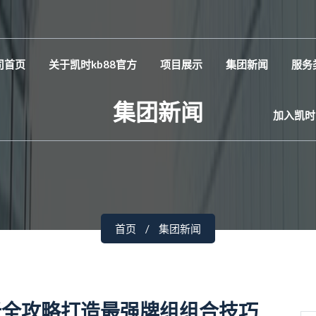
司首页
关于凯时kb88官方
项目展示
集团新闻
服务
集团新闻
加入凯时
首页
集团新闻
析全攻略打造最强牌组组合技巧