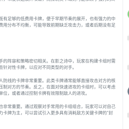
既有足够的低费用卡牌，便于早期节奏的展开，也有强力的中
费用分布不均衡，可能导致前期缺乏攻击力，或者后期没有足
手的阵容和策略密切相关。在影之诗中，玩家在构建卡组时需
些针对性卡牌，以应对不同类型的对手。
人防线的卡牌非常重要。此类卡牌通常能够直接攻击对方的核
压制对方的节奏。反之，在面对快速进攻的卡组时，可以考虑
单位，或者通过控制卡牌有效限制敌人的进攻。
也非常重要。通过观察对手常用的卡组组合，玩家可以对自己
力卡牌为主，可以尝试引入更多具有消耗敌方关键卡牌的“封