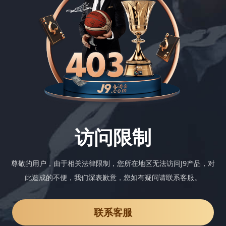
访问限制
尊敬的用户，由于相关法律限制，您所在地区无法访问J9产品，对
此造成的不便，我们深表歉意，您如有疑问请联系客服。
联系客服